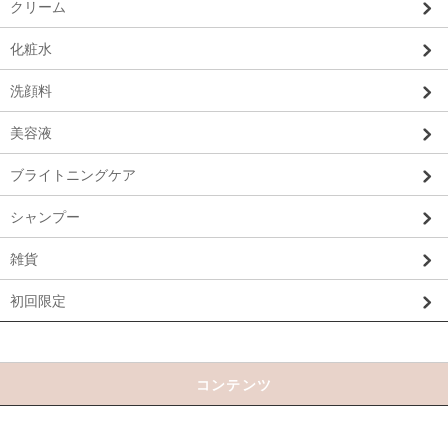
クリーム
化粧水
洗顔料
美容液
ブライトニングケア
シャンプー
雑貨
初回限定
コンテンツ