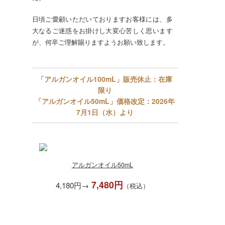
日頃ご愛顧いただいておりますお客様には、多
大なるご迷惑をお掛けし大変心苦しく思います
が、何卒ご理解賜りますようお願い致します。
「アルガンオイル100mL」販売休止：在庫
限り
「アルガンオイル50mL」価格改定：2026年
7月1日（水）より
アルガンオイル50mL
7,480円
4,180円→
（税込）