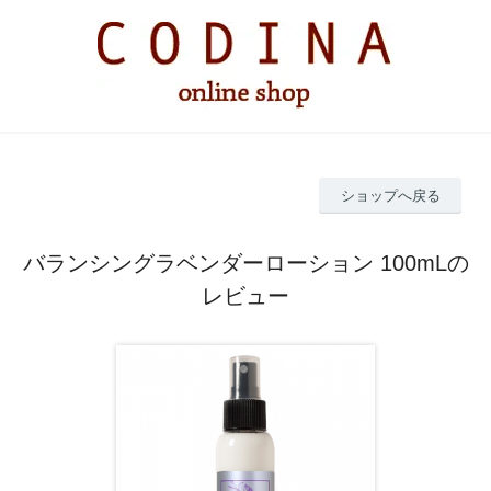
ショップへ戻る
バランシングラベンダーローション 100mLの
レビュー