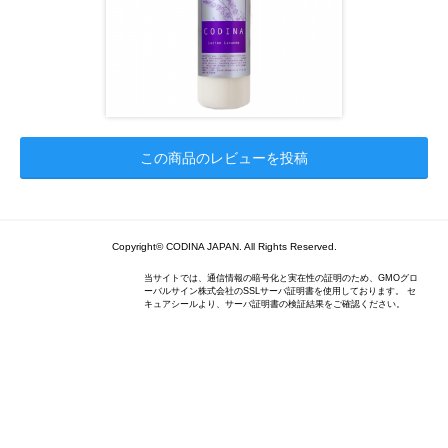
この商品のレビューを投稿
Copyright© CODINA JAPAN. All Rights Reserved.
当サイトでは、通信情報の暗号化と実在性の証明のため、GMOグロ
ーバルサイン株式会社のSSLサーバ証明書を使用しております。 セ
キュアシールより、サーバ証明書の検証結果をご確認ください。