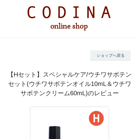
ショップへ戻る
【Hセット】スペシャルケア/ウチワサボテン
セット(ウチワサボテンオイル10mL＆ウチワ
サボテンクリーム60mL)のレビュー