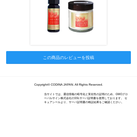
この商品のレビューを投稿
Copyright© CODINA JAPAN. All Rights Reserved.
当サイトでは、通信情報の暗号化と実在性の証明のため、GMOグロ
ーバルサイン株式会社のSSLサーバ証明書を使用しております。 セ
キュアシールより、サーバ証明書の検証結果をご確認ください。