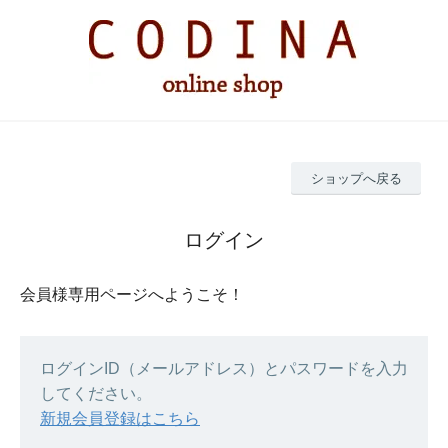
ショップへ戻る
ログイン
会員様専用ページへようこそ！
ログインID（メールアドレス）とパスワードを入力
してください。
新規会員登録はこちら