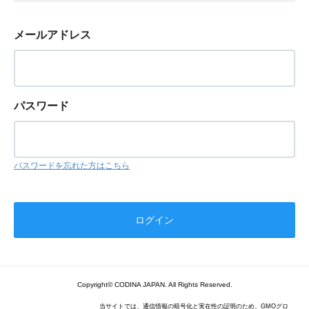
メールアドレス
パスワード
パスワードを忘れた方はこちら
Copyright© CODINA JAPAN. All Rights Reserved.
当サイトでは、通信情報の暗号化と実在性の証明のため、GMOグロ