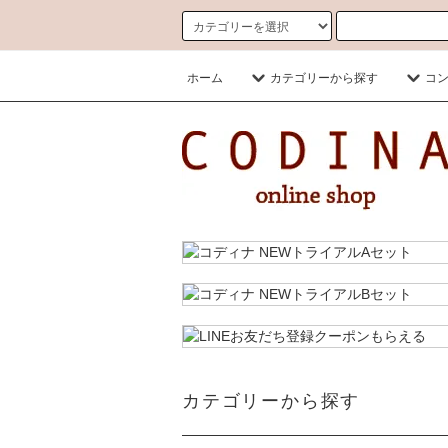
ホーム
カテゴリーから探す
コ
カテゴリーから探す