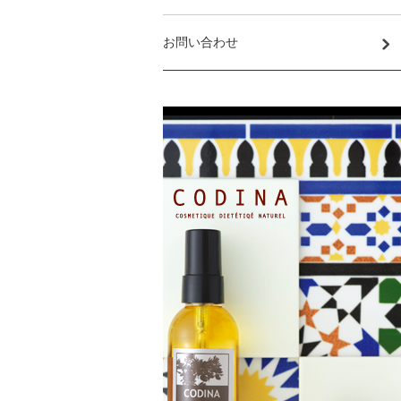
お問い合わせ