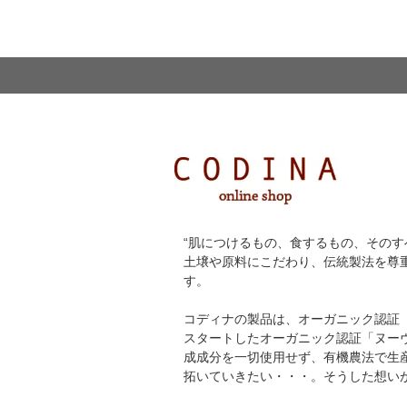
“肌につけるもの、食するもの、そのす
土壌や原料にこだわり、伝統製法を尊
す。
コディナの製品は、オーガニック認証 「
スタートしたオーガニック認証「ヌー
成成分を一切使用せず、有機農法で生産
拓いていきたい・・・。そうした想いが「