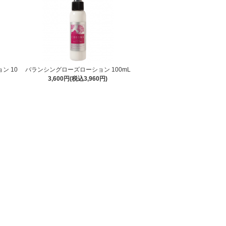
ン 10
バランシングローズローション 100mL
3,600円(税込3,960円)