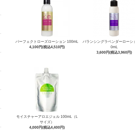
パーフェクトローズローション 100mL
バランシングラベンダーローショ
4,100円(税込4,510円)
0mL
3,600円(税込3,960円)
モイスチャーアロエジェル 100mL（L
サイズ）
4,000円(税込4,400円)