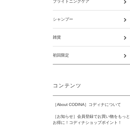
ブライトニングケア
シャンプー
雑貨
初回限定
コンテンツ
［About CODINA］コディナについて
［お知らせ］会員登録でお買い物をもっと
お得に！コディナショップポイント！