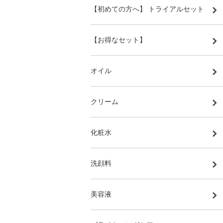
【初めての方へ】 トライアルセット
【お得なセット】
オイル
クリーム
化粧水
洗顔料
美容液